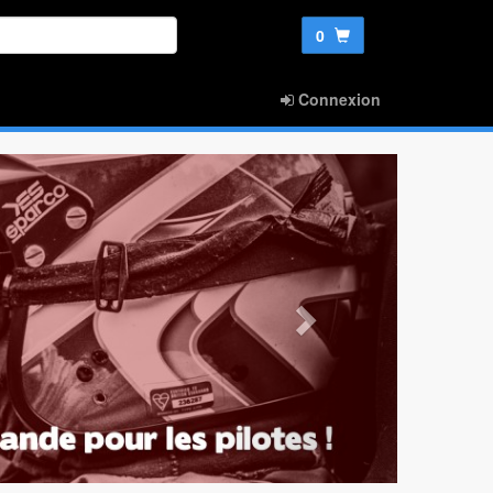
0
Connexion