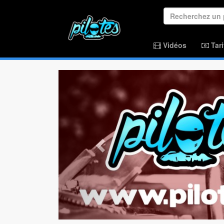
Vidéos
Tari