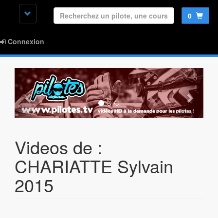
0
Connexion
Videos de :
CHARIATTE Sylvain
2015