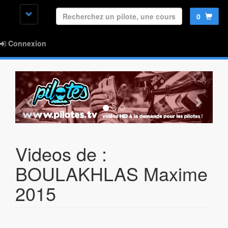
0
Connexion
Videos de :
BOULAKHLAS Maxime
2015