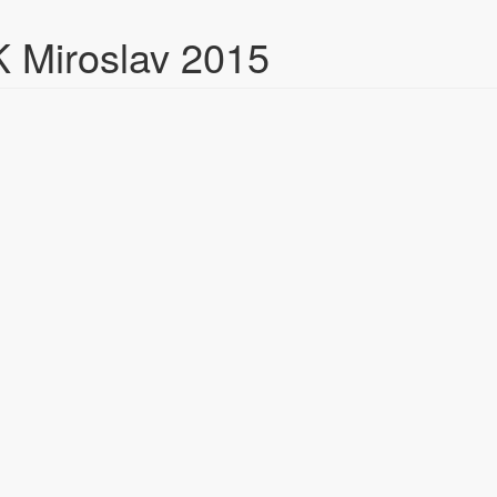
 Miroslav 2015