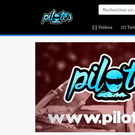
Vidéos
Tari