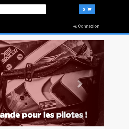
0
Connexion