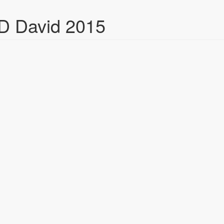
D David 2015