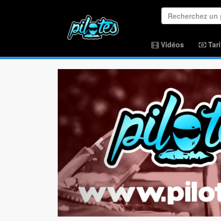
Vidéos
Tari