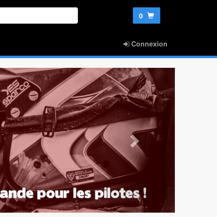
0
Connexion