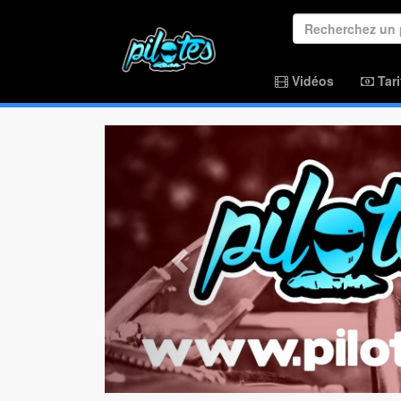
Vidéos
Tari