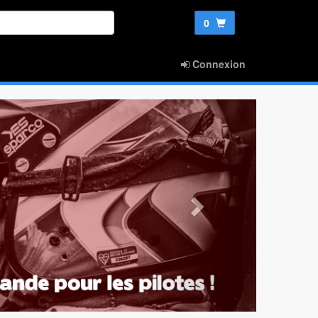
0
Connexion