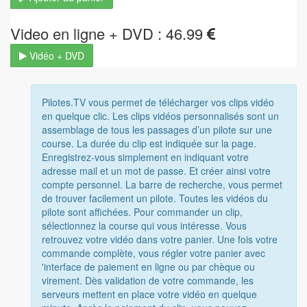
Video en ligne + DVD : 46.99
Vidéo + DVD
Pilotes.TV vous permet de télécharger vos clips vidéo
en quelque clic. Les clips vidéos personnalisés sont un
assemblage de tous les passages d’un pilote sur une
course. La durée du clip est indiquée sur la page.
Enregistrez-vous simplement en indiquant votre
adresse mail et un mot de passe. Et créer ainsi votre
compte personnel. La barre de recherche, vous permet
de trouver facilement un pilote. Toutes les vidéos du
pilote sont affichées. Pour commander un clip,
sélectionnez la course qui vous intéresse. Vous
retrouvez votre vidéo dans votre panier. Une fois votre
commande complète, vous régler votre panier avec
'interface de paiement en ligne ou par chèque ou
virement. Dès validation de votre commande, les
serveurs mettent en place votre vidéo en quelque