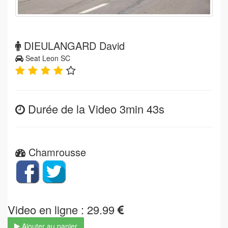
DIEULANGARD David
Seat Leon SC
Durée de la Video 3min 43s
Chamrousse
Video en ligne : 29.99
Ajouter au panier