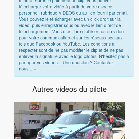
minute. Après le paiement du clip, vous pouvez
télécharger votre vidéo à partir de votre espace
personnel, rubrique VIDEOS ou au lien fourni par email.
Vous pouvez le télécharger avec un click droit sur la
vidéo, puis enregistrer sous ou avec le lien direct de
téléchargement. Vous êtes libre d’utiliser ce clip vidéo
pour votre communication et sur les réseaux sociaux
tels que Facebook ou YouTube. Les conditions à
respecter sont de ne pas modifier le clip et de ne pas
enlever la signature avec le logo pilotes. N'hésitez pas à
partager vos vidéos... Une question ? Contactez-
nous... »
Autres videos du pilote