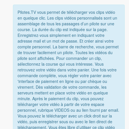
Pilotes.TV vous permet de télécharger vos clips vidéo
en quelque clic. Les clips vidéos personnalisés sont un
assemblage de tous les passages d’un pilote sur une
course. La durée du clip est indiquée sur la page.
Enregistrez-vous simplement en indiquant votre
adresse mail et un mot de passe. Et créer ainsi votre
compte personnel. La barre de recherche, vous permet
de trouver facilement un pilote. Toutes les vidéos du
pilote sont affichées. Pour commander un clip,
sélectionnez la course qui vous intéresse. Vous
retrouvez votre vidéo dans votre panier. Une fois votre
commande complète, vous régler votre panier avec
'interface de paiement en ligne ou par chèque ou
virement. Dès validation de votre commande, les
serveurs mettent en place votre vidéo en quelque
minute. Après le paiement du clip, vous pouvez
télécharger votre vidéo à partir de votre espace
personnel, rubrique VIDEOS ou au lien fourni par email.
Vous pouvez le télécharger avec un click droit sur la
vidéo, puis enregistrer sous ou avec le lien direct de
téléchargement. Vous êtes libre d’utiliser ce clip vidéo