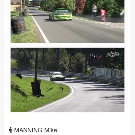
MANNING Mike