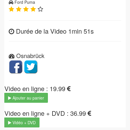
Ford Puma
Durée de la Video 1min 51s
Osnabrück
Video en ligne : 19.99
Ajouter au panier
Video en ligne + DVD : 36.99
Vidéo + DVD