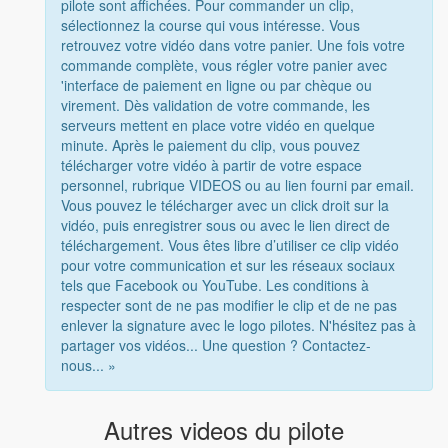
pilote sont affichées. Pour commander un clip,
sélectionnez la course qui vous intéresse. Vous
retrouvez votre vidéo dans votre panier. Une fois votre
commande complète, vous régler votre panier avec
'interface de paiement en ligne ou par chèque ou
virement. Dès validation de votre commande, les
serveurs mettent en place votre vidéo en quelque
minute. Après le paiement du clip, vous pouvez
télécharger votre vidéo à partir de votre espace
personnel, rubrique VIDEOS ou au lien fourni par email.
Vous pouvez le télécharger avec un click droit sur la
vidéo, puis enregistrer sous ou avec le lien direct de
téléchargement. Vous êtes libre d’utiliser ce clip vidéo
pour votre communication et sur les réseaux sociaux
tels que Facebook ou YouTube. Les conditions à
respecter sont de ne pas modifier le clip et de ne pas
enlever la signature avec le logo pilotes. N'hésitez pas à
partager vos vidéos... Une question ? Contactez-
nous... »
Autres videos du pilote