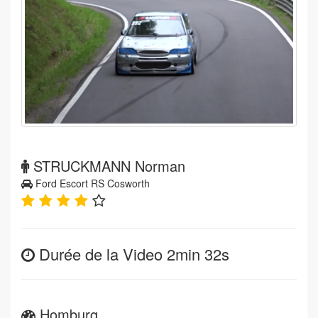
STRUCKMANN Norman
Ford Escort RS Cosworth
Durée de la Video 2min 32s
Homburg