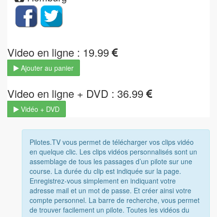
Video en ligne : 19.99
Ajouter au panier
Video en ligne + DVD : 36.99
Vidéo + DVD
Pilotes.TV vous permet de télécharger vos clips vidéo
en quelque clic. Les clips vidéos personnalisés sont un
assemblage de tous les passages d’un pilote sur une
course. La durée du clip est indiquée sur la page.
Enregistrez-vous simplement en indiquant votre
adresse mail et un mot de passe. Et créer ainsi votre
compte personnel. La barre de recherche, vous permet
de trouver facilement un pilote. Toutes les vidéos du