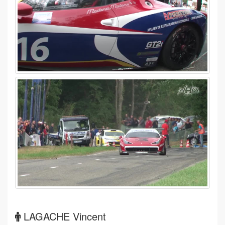
LAGACHE Vincent