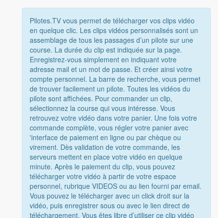
Pilotes.TV vous permet de télécharger vos clips vidéo
en quelque clic. Les clips vidéos personnalisés sont un
assemblage de tous les passages d’un pilote sur une
course. La durée du clip est indiquée sur la page.
Enregistrez-vous simplement en indiquant votre
adresse mail et un mot de passe. Et créer ainsi votre
compte personnel. La barre de recherche, vous permet
de trouver facilement un pilote. Toutes les vidéos du
pilote sont affichées. Pour commander un clip,
sélectionnez la course qui vous intéresse. Vous
retrouvez votre vidéo dans votre panier. Une fois votre
commande complète, vous régler votre panier avec
'interface de paiement en ligne ou par chèque ou
virement. Dès validation de votre commande, les
serveurs mettent en place votre vidéo en quelque
minute. Après le paiement du clip, vous pouvez
télécharger votre vidéo à partir de votre espace
personnel, rubrique VIDEOS ou au lien fourni par email.
Vous pouvez le télécharger avec un click droit sur la
vidéo, puis enregistrer sous ou avec le lien direct de
téléchargement. Vous êtes libre d’utiliser ce clip vidéo