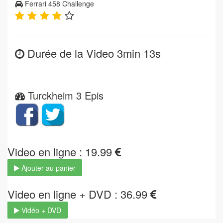
Ferrari 458 Challenge
Durée de la Video 3min 13s
Turckheim 3 Epis
Video en ligne : 19.99
Ajouter au panier
Video en ligne + DVD : 36.99
Vidéo + DVD