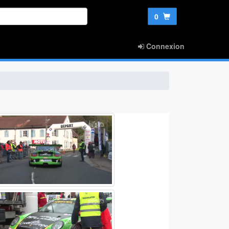
0
Connexion