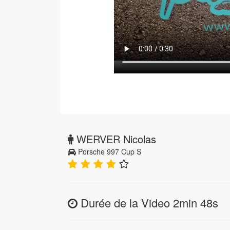
WERVER Nicolas
Porsche 997 Cup S
Durée de la Video 2min 48s