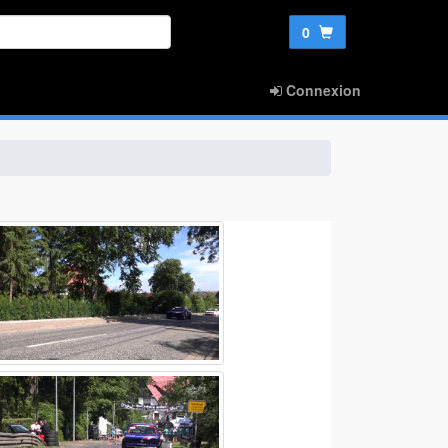
0
Connexion