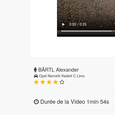
BÄRTL Alexander
Opel Nemeth Kadett C Limo
Durée de la Video 1min 54s