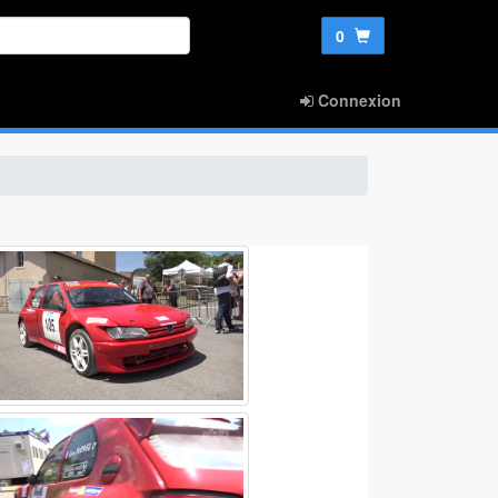
0
Connexion