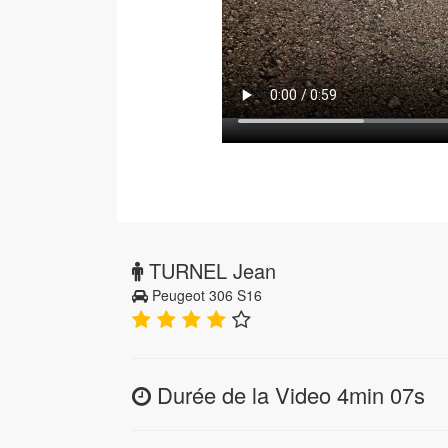
TURNEL Jean
Peugeot 306 S16
Durée de la Video 4min 07s