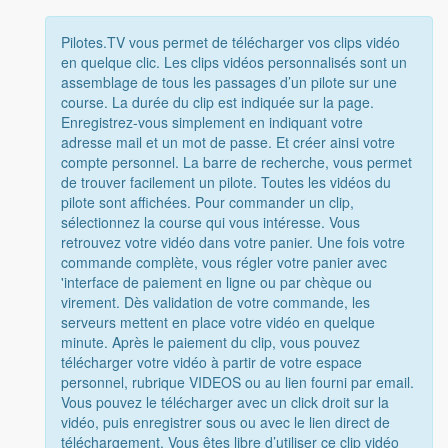
Pilotes.TV vous permet de télécharger vos clips vidéo
en quelque clic. Les clips vidéos personnalisés sont un
assemblage de tous les passages d’un pilote sur une
course. La durée du clip est indiquée sur la page.
Enregistrez-vous simplement en indiquant votre
adresse mail et un mot de passe. Et créer ainsi votre
compte personnel. La barre de recherche, vous permet
de trouver facilement un pilote. Toutes les vidéos du
pilote sont affichées. Pour commander un clip,
sélectionnez la course qui vous intéresse. Vous
retrouvez votre vidéo dans votre panier. Une fois votre
commande complète, vous régler votre panier avec
'interface de paiement en ligne ou par chèque ou
virement. Dès validation de votre commande, les
serveurs mettent en place votre vidéo en quelque
minute. Après le paiement du clip, vous pouvez
télécharger votre vidéo à partir de votre espace
personnel, rubrique VIDEOS ou au lien fourni par email.
Vous pouvez le télécharger avec un click droit sur la
vidéo, puis enregistrer sous ou avec le lien direct de
téléchargement. Vous êtes libre d’utiliser ce clip vidéo