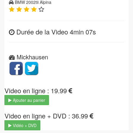
BMW 2002tii Alpina
Durée de la Video 4min 07s
Mickhausen
Video en ligne : 19.99
Ajouter au panier
Video en ligne + DVD : 36.99
Vidéo + DVD