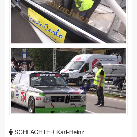
SCHLACHTER Karl-Heinz