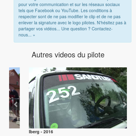
pour votre communication et sur les réseaux sociaux
tels que Facebook ou YouTube. Les conditions à
respecter sont de ne pas modifier le clip et de ne pas
enlever la signature avec le logo pilotes. N'hésitez pas à
partager vos vidéos... Une question ? Contactez-
nous... »
Autres videos du pilote
Iberg - 2016