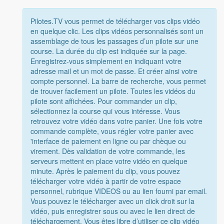
Pilotes.TV vous permet de télécharger vos clips vidéo
en quelque clic. Les clips vidéos personnalisés sont un
assemblage de tous les passages d’un pilote sur une
course. La durée du clip est indiquée sur la page.
Enregistrez-vous simplement en indiquant votre
adresse mail et un mot de passe. Et créer ainsi votre
compte personnel. La barre de recherche, vous permet
de trouver facilement un pilote. Toutes les vidéos du
pilote sont affichées. Pour commander un clip,
sélectionnez la course qui vous intéresse. Vous
retrouvez votre vidéo dans votre panier. Une fois votre
commande complète, vous régler votre panier avec
'interface de paiement en ligne ou par chèque ou
virement. Dès validation de votre commande, les
serveurs mettent en place votre vidéo en quelque
minute. Après le paiement du clip, vous pouvez
télécharger votre vidéo à partir de votre espace
personnel, rubrique VIDEOS ou au lien fourni par email.
Vous pouvez le télécharger avec un click droit sur la
vidéo, puis enregistrer sous ou avec le lien direct de
téléchargement. Vous êtes libre d’utiliser ce clip vidéo