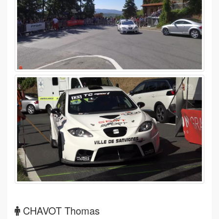
CHAVOT Thomas