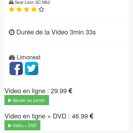
Seat Leon SC Mk2
Durée de la Video 3min 33s
Limonest
Video en ligne : 29.99
Ajouter au panier
Video en ligne + DVD : 46.99
Vidéo + DVD