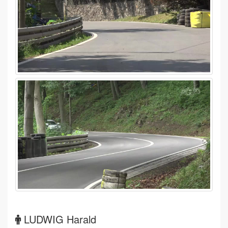
LUDWIG Harald