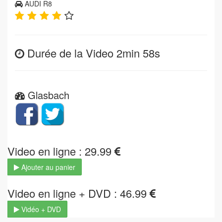
AUDI R8
Durée de la Video 2min 58s
Glasbach
Video en ligne : 29.99
Ajouter au panier
Video en ligne + DVD : 46.99
Vidéo + DVD