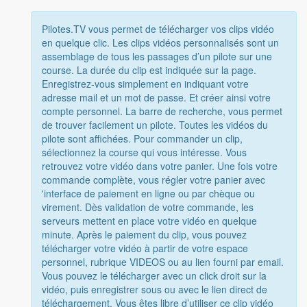
Pilotes.TV vous permet de télécharger vos clips vidéo
en quelque clic. Les clips vidéos personnalisés sont un
assemblage de tous les passages d’un pilote sur une
course. La durée du clip est indiquée sur la page.
Enregistrez-vous simplement en indiquant votre
adresse mail et un mot de passe. Et créer ainsi votre
compte personnel. La barre de recherche, vous permet
de trouver facilement un pilote. Toutes les vidéos du
pilote sont affichées. Pour commander un clip,
sélectionnez la course qui vous intéresse. Vous
retrouvez votre vidéo dans votre panier. Une fois votre
commande complète, vous régler votre panier avec
'interface de paiement en ligne ou par chèque ou
virement. Dès validation de votre commande, les
serveurs mettent en place votre vidéo en quelque
minute. Après le paiement du clip, vous pouvez
télécharger votre vidéo à partir de votre espace
personnel, rubrique VIDEOS ou au lien fourni par email.
Vous pouvez le télécharger avec un click droit sur la
vidéo, puis enregistrer sous ou avec le lien direct de
téléchargement. Vous êtes libre d’utiliser ce clip vidéo