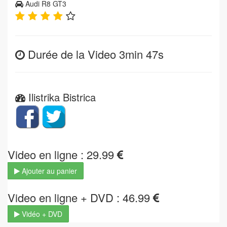
Audi R8 GT3
Durée de la Video 3min 47s
Ilistrika Bistrica
Video en ligne : 29.99
Ajouter au panier
Video en ligne + DVD : 46.99
Vidéo + DVD