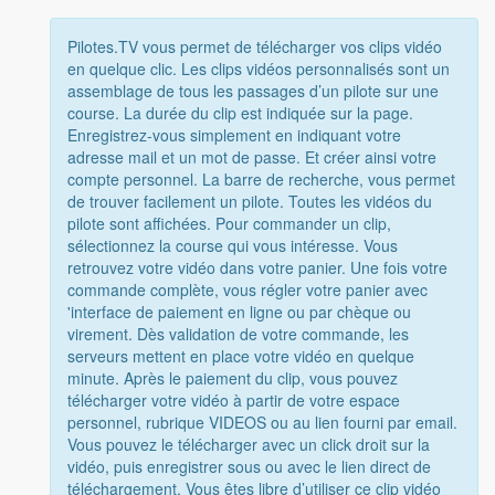
Pilotes.TV vous permet de télécharger vos clips vidéo
en quelque clic. Les clips vidéos personnalisés sont un
assemblage de tous les passages d’un pilote sur une
course. La durée du clip est indiquée sur la page.
Enregistrez-vous simplement en indiquant votre
adresse mail et un mot de passe. Et créer ainsi votre
compte personnel. La barre de recherche, vous permet
de trouver facilement un pilote. Toutes les vidéos du
pilote sont affichées. Pour commander un clip,
sélectionnez la course qui vous intéresse. Vous
retrouvez votre vidéo dans votre panier. Une fois votre
commande complète, vous régler votre panier avec
'interface de paiement en ligne ou par chèque ou
virement. Dès validation de votre commande, les
serveurs mettent en place votre vidéo en quelque
minute. Après le paiement du clip, vous pouvez
télécharger votre vidéo à partir de votre espace
personnel, rubrique VIDEOS ou au lien fourni par email.
Vous pouvez le télécharger avec un click droit sur la
vidéo, puis enregistrer sous ou avec le lien direct de
téléchargement. Vous êtes libre d’utiliser ce clip vidéo