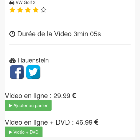
VW Golf 2
Durée de la Video 3min 05s
Hauenstein
Video en ligne : 29.99
Ajouter au panier
Video en ligne + DVD : 46.99
Vidéo + DVD