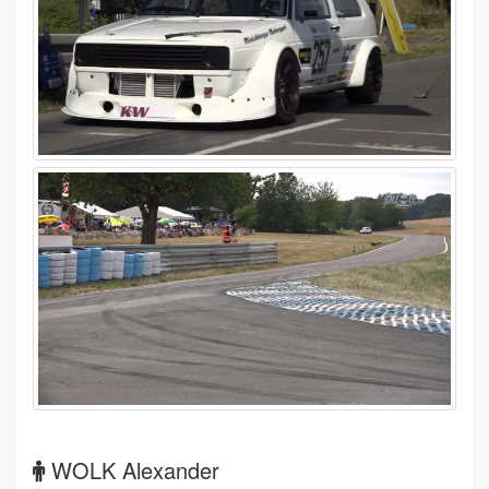
WOLK Alexander