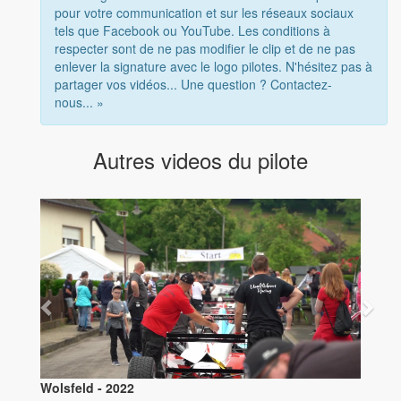
pour votre communication et sur les réseaux sociaux
tels que Facebook ou YouTube. Les conditions à
respecter sont de ne pas modifier le clip et de ne pas
enlever la signature avec le logo pilotes. N'hésitez pas à
partager vos vidéos... Une question ? Contactez-
nous... »
Autres videos du pilote
Wolsfeld - 2022