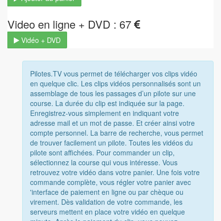
Video en ligne + DVD : 67
Vidéo + DVD
Pilotes.TV vous permet de télécharger vos clips vidéo
en quelque clic. Les clips vidéos personnalisés sont un
assemblage de tous les passages d’un pilote sur une
course. La durée du clip est indiquée sur la page.
Enregistrez-vous simplement en indiquant votre
adresse mail et un mot de passe. Et créer ainsi votre
compte personnel. La barre de recherche, vous permet
de trouver facilement un pilote. Toutes les vidéos du
pilote sont affichées. Pour commander un clip,
sélectionnez la course qui vous intéresse. Vous
retrouvez votre vidéo dans votre panier. Une fois votre
commande complète, vous régler votre panier avec
'interface de paiement en ligne ou par chèque ou
virement. Dès validation de votre commande, les
serveurs mettent en place votre vidéo en quelque