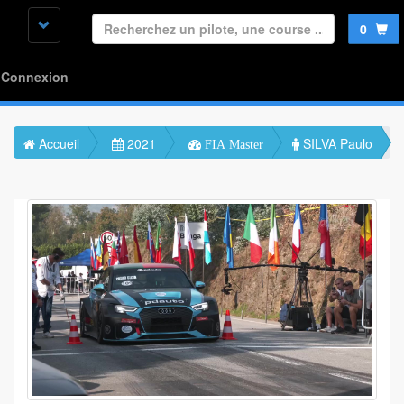
0
Connexion
Accueil
2021
SILVA Paulo
FIA Master