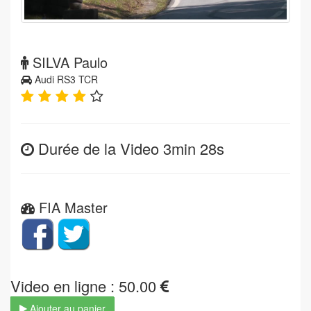
SILVA Paulo
Audi RS3 TCR
Durée de la Video 3min 28s
FIA Master
Video en ligne : 50.00
Ajouter au panier