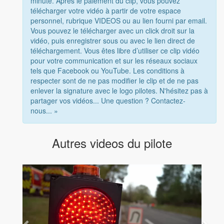
minute. Après le paiement du clip, vous pouvez
télécharger votre vidéo à partir de votre espace
personnel, rubrique VIDEOS ou au lien fourni par email.
Vous pouvez le télécharger avec un click droit sur la
vidéo, puis enregistrer sous ou avec le lien direct de
téléchargement. Vous êtes libre d’utiliser ce clip vidéo
pour votre communication et sur les réseaux sociaux
tels que Facebook ou YouTube. Les conditions à
respecter sont de ne pas modifier le clip et de ne pas
enlever la signature avec le logo pilotes. N'hésitez pas à
partager vos vidéos... Une question ? Contactez-
nous... »
Autres videos du pilote