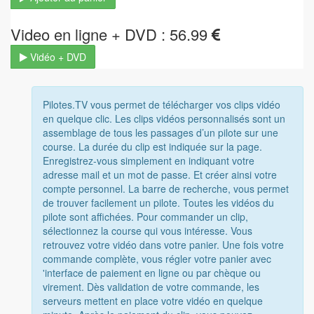
Video en ligne + DVD : 56.99
Vidéo + DVD
Pilotes.TV vous permet de télécharger vos clips vidéo
en quelque clic. Les clips vidéos personnalisés sont un
assemblage de tous les passages d’un pilote sur une
course. La durée du clip est indiquée sur la page.
Enregistrez-vous simplement en indiquant votre
adresse mail et un mot de passe. Et créer ainsi votre
compte personnel. La barre de recherche, vous permet
de trouver facilement un pilote. Toutes les vidéos du
pilote sont affichées. Pour commander un clip,
sélectionnez la course qui vous intéresse. Vous
retrouvez votre vidéo dans votre panier. Une fois votre
commande complète, vous régler votre panier avec
'interface de paiement en ligne ou par chèque ou
virement. Dès validation de votre commande, les
serveurs mettent en place votre vidéo en quelque