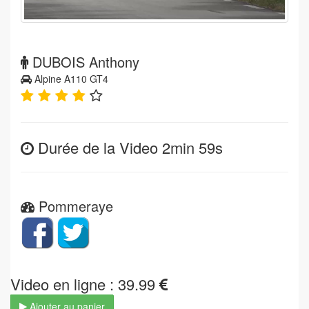
DUBOIS Anthony
Alpine A110 GT4
Durée de la Video 2min 59s
Pommeraye
Video en ligne : 39.99
Ajouter au panier