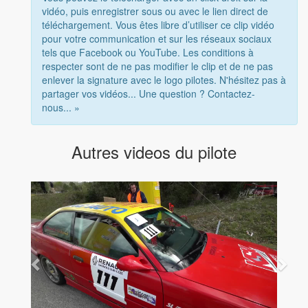
vidéo, puis enregistrer sous ou avec le lien direct de
téléchargement. Vous êtes libre d’utiliser ce clip vidéo
pour votre communication et sur les réseaux sociaux
tels que Facebook ou YouTube. Les conditions à
respecter sont de ne pas modifier le clip et de ne pas
enlever la signature avec le logo pilotes. N'hésitez pas à
partager vos vidéos... Une question ? Contactez-
nous... »
Autres videos du pilote