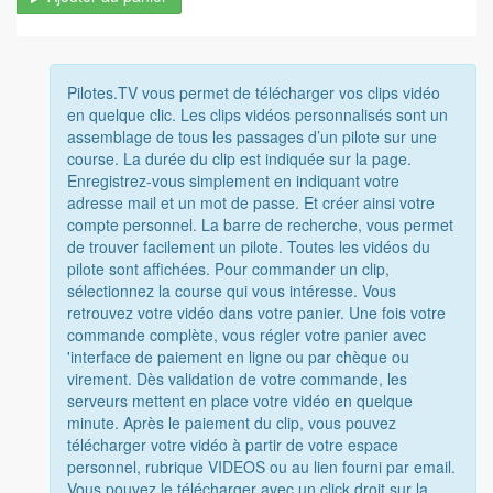
Pilotes.TV vous permet de télécharger vos clips vidéo
en quelque clic. Les clips vidéos personnalisés sont un
assemblage de tous les passages d’un pilote sur une
course. La durée du clip est indiquée sur la page.
Enregistrez-vous simplement en indiquant votre
adresse mail et un mot de passe. Et créer ainsi votre
compte personnel. La barre de recherche, vous permet
de trouver facilement un pilote. Toutes les vidéos du
pilote sont affichées. Pour commander un clip,
sélectionnez la course qui vous intéresse. Vous
retrouvez votre vidéo dans votre panier. Une fois votre
commande complète, vous régler votre panier avec
'interface de paiement en ligne ou par chèque ou
virement. Dès validation de votre commande, les
serveurs mettent en place votre vidéo en quelque
minute. Après le paiement du clip, vous pouvez
télécharger votre vidéo à partir de votre espace
personnel, rubrique VIDEOS ou au lien fourni par email.
Vous pouvez le télécharger avec un click droit sur la