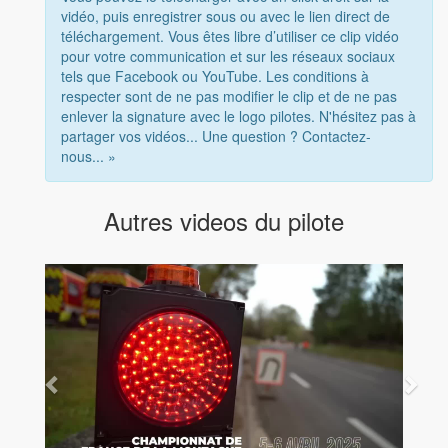
vidéo, puis enregistrer sous ou avec le lien direct de
téléchargement. Vous êtes libre d’utiliser ce clip vidéo
pour votre communication et sur les réseaux sociaux
tels que Facebook ou YouTube. Les conditions à
respecter sont de ne pas modifier le clip et de ne pas
enlever la signature avec le logo pilotes. N'hésitez pas à
partager vos vidéos... Une question ? Contactez-
nous... »
Autres videos du pilote