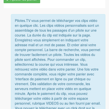
Pilotes.TV vous permet de télécharger vos clips vidéo
en quelque clic. Les clips vidéos personnalisés sont un
assemblage de tous les passages d’un pilote sur une
course. La durée du clip est indiquée sur la page.
Enregistrez-vous simplement en indiquant votre
adresse mail et un mot de passe. Et créer ainsi votre
compte personnel. La barre de recherche, vous permet
de trouver facilement un pilote. Toutes les vidéos du
pilote sont affichées. Pour commander un clip,
sélectionnez la course qui vous intéresse. Vous
retrouvez votre vidéo dans votre panier. Une fois votre
commande complète, vous régler votre panier avec
'interface de paiement en ligne ou par chèque ou
virement. Dès validation de votre commande, les
serveurs mettent en place votre vidéo en quelque
minute. Après le paiement du clip, vous pouvez
télécharger votre vidéo à partir de votre espace
personnel, rubrique VIDEOS ou au lien fourni par email.
Vous pouvez le télécharger avec un click droit sur la