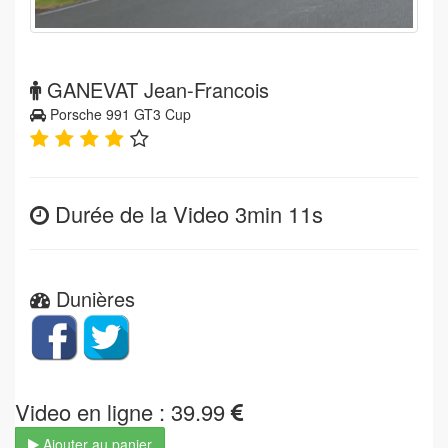
GANEVAT Jean-Francois
Porsche 991 GT3 Cup
Durée de la Video 3min 11s
Dunières
Video en ligne : 39.99
Ajouter au panier