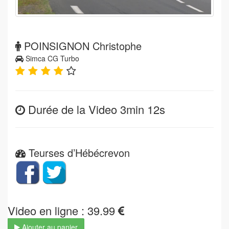
POINSIGNON Christophe
Simca CG Turbo
Durée de la Video 3min 12s
Teurses d’Hébécrevon
Video en ligne : 39.99
Ajouter au panier