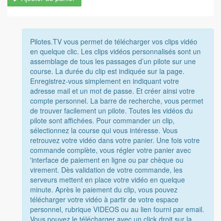
Pilotes.TV vous permet de télécharger vos clips vidéo
en quelque clic. Les clips vidéos personnalisés sont un
assemblage de tous les passages d’un pilote sur une
course. La durée du clip est indiquée sur la page.
Enregistrez-vous simplement en indiquant votre
adresse mail et un mot de passe. Et créer ainsi votre
compte personnel. La barre de recherche, vous permet
de trouver facilement un pilote. Toutes les vidéos du
pilote sont affichées. Pour commander un clip,
sélectionnez la course qui vous intéresse. Vous
retrouvez votre vidéo dans votre panier. Une fois votre
commande complète, vous régler votre panier avec
'interface de paiement en ligne ou par chèque ou
virement. Dès validation de votre commande, les
serveurs mettent en place votre vidéo en quelque
minute. Après le paiement du clip, vous pouvez
télécharger votre vidéo à partir de votre espace
personnel, rubrique VIDEOS ou au lien fourni par email.
Vous pouvez le télécharger avec un click droit sur la