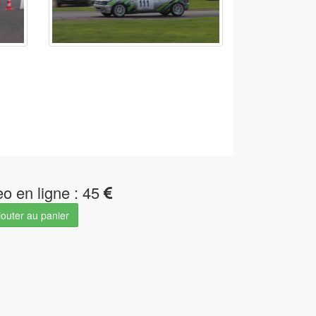
eo en ligne : 45
outer au panier