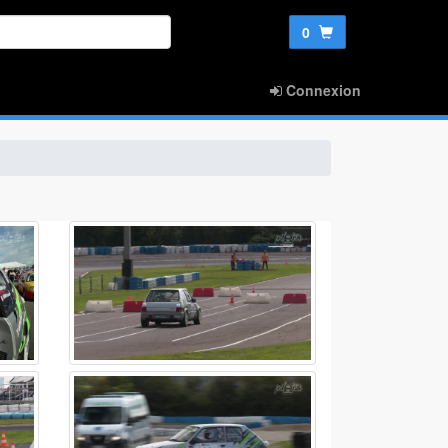
0
Connexion