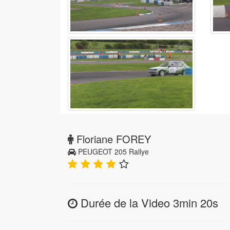
Floriane FOREY
PEUGEOT 205 Rallye
Durée de la Video 3min 20s