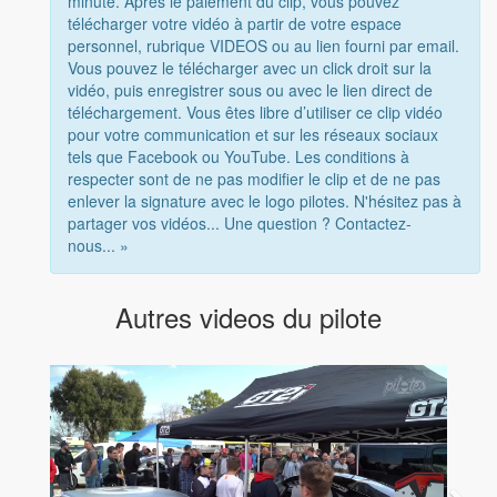
minute. Après le paiement du clip, vous pouvez
télécharger votre vidéo à partir de votre espace
personnel, rubrique VIDEOS ou au lien fourni par email.
Vous pouvez le télécharger avec un click droit sur la
vidéo, puis enregistrer sous ou avec le lien direct de
téléchargement. Vous êtes libre d’utiliser ce clip vidéo
pour votre communication et sur les réseaux sociaux
tels que Facebook ou YouTube. Les conditions à
respecter sont de ne pas modifier le clip et de ne pas
enlever la signature avec le logo pilotes. N'hésitez pas à
partager vos vidéos... Une question ? Contactez-
nous... »
Autres videos du pilote