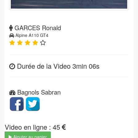
GARCES Ronald
Alpine A110 GT4
Durée de la Video 3min 06s
Bagnols Sabran
Video en ligne : 45
Ajouter au panier