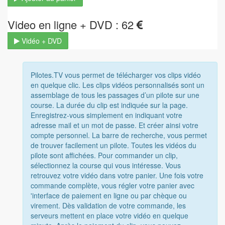
Video en ligne + DVD : 62
Vidéo + DVD
Pilotes.TV vous permet de télécharger vos clips vidéo
en quelque clic. Les clips vidéos personnalisés sont un
assemblage de tous les passages d’un pilote sur une
course. La durée du clip est indiquée sur la page.
Enregistrez-vous simplement en indiquant votre
adresse mail et un mot de passe. Et créer ainsi votre
compte personnel. La barre de recherche, vous permet
de trouver facilement un pilote. Toutes les vidéos du
pilote sont affichées. Pour commander un clip,
sélectionnez la course qui vous intéresse. Vous
retrouvez votre vidéo dans votre panier. Une fois votre
commande complète, vous régler votre panier avec
'interface de paiement en ligne ou par chèque ou
virement. Dès validation de votre commande, les
serveurs mettent en place votre vidéo en quelque