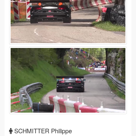
SCHMITTER Philippe