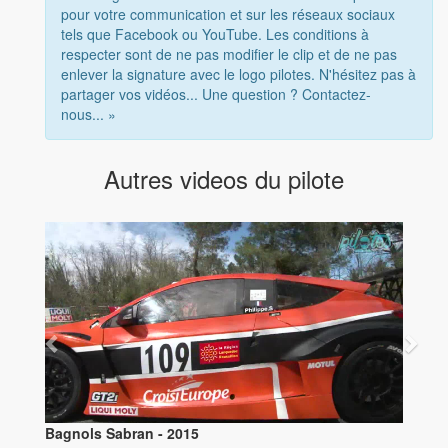
pour votre communication et sur les réseaux sociaux
tels que Facebook ou YouTube. Les conditions à
respecter sont de ne pas modifier le clip et de ne pas
enlever la signature avec le logo pilotes. N'hésitez pas à
partager vos vidéos... Une question ? Contactez-
nous... »
Autres videos du pilote
Bagnols Sabran - 2016