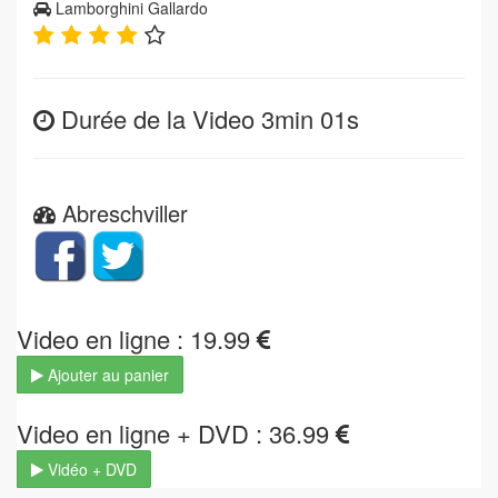
Lamborghini Gallardo
Durée de la Video 3min 01s
Abreschviller
Video en ligne : 19.99
Ajouter au panier
Video en ligne + DVD : 36.99
Vidéo + DVD