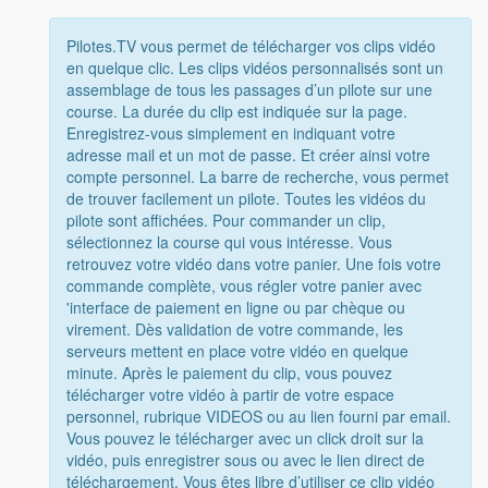
Pilotes.TV vous permet de télécharger vos clips vidéo
en quelque clic. Les clips vidéos personnalisés sont un
assemblage de tous les passages d’un pilote sur une
course. La durée du clip est indiquée sur la page.
Enregistrez-vous simplement en indiquant votre
adresse mail et un mot de passe. Et créer ainsi votre
compte personnel. La barre de recherche, vous permet
de trouver facilement un pilote. Toutes les vidéos du
pilote sont affichées. Pour commander un clip,
sélectionnez la course qui vous intéresse. Vous
retrouvez votre vidéo dans votre panier. Une fois votre
commande complète, vous régler votre panier avec
'interface de paiement en ligne ou par chèque ou
virement. Dès validation de votre commande, les
serveurs mettent en place votre vidéo en quelque
minute. Après le paiement du clip, vous pouvez
télécharger votre vidéo à partir de votre espace
personnel, rubrique VIDEOS ou au lien fourni par email.
Vous pouvez le télécharger avec un click droit sur la
vidéo, puis enregistrer sous ou avec le lien direct de
téléchargement. Vous êtes libre d’utiliser ce clip vidéo