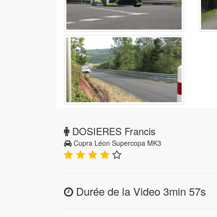
DOSIERES Francis
Cupra Léon Supercopa MK3
Durée de la Video 3min 57s