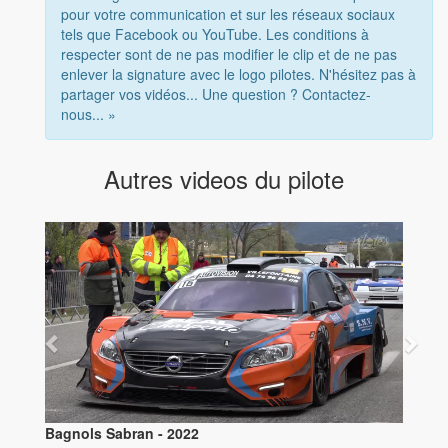
pour votre communication et sur les réseaux sociaux
tels que Facebook ou YouTube. Les conditions à
respecter sont de ne pas modifier le clip et de ne pas
enlever la signature avec le logo pilotes. N'hésitez pas à
partager vos vidéos... Une question ? Contactez-
nous... »
Autres videos du pilote
Bagnols Sabran - 2022