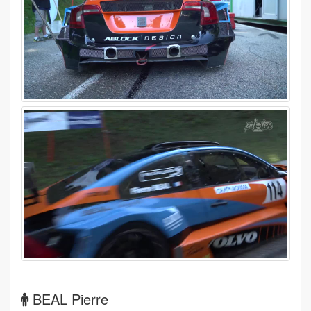
BEAL Pierre