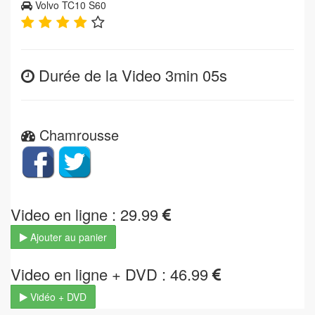
Volvo TC10 S60
Durée de la Video 3min 05s
Chamrousse
Video en ligne : 29.99
Ajouter au panier
Video en ligne + DVD : 46.99
Vidéo + DVD