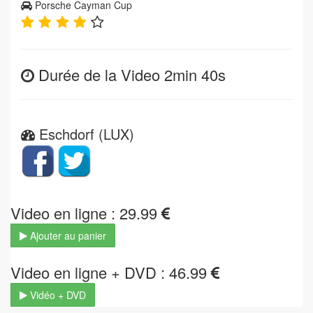
Porsche Cayman Cup
Durée de la Video 2min 40s
Eschdorf (LUX)
Video en ligne : 29.99
Ajouter au panier
Video en ligne + DVD : 46.99
Vidéo + DVD