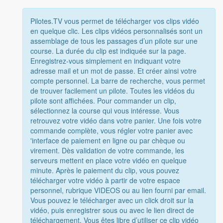
Pilotes.TV vous permet de télécharger vos clips vidéo
en quelque clic. Les clips vidéos personnalisés sont un
assemblage de tous les passages d’un pilote sur une
course. La durée du clip est indiquée sur la page.
Enregistrez-vous simplement en indiquant votre
adresse mail et un mot de passe. Et créer ainsi votre
compte personnel. La barre de recherche, vous permet
de trouver facilement un pilote. Toutes les vidéos du
pilote sont affichées. Pour commander un clip,
sélectionnez la course qui vous intéresse. Vous
retrouvez votre vidéo dans votre panier. Une fois votre
commande complète, vous régler votre panier avec
'interface de paiement en ligne ou par chèque ou
virement. Dès validation de votre commande, les
serveurs mettent en place votre vidéo en quelque
minute. Après le paiement du clip, vous pouvez
télécharger votre vidéo à partir de votre espace
personnel, rubrique VIDEOS ou au lien fourni par email.
Vous pouvez le télécharger avec un click droit sur la
vidéo, puis enregistrer sous ou avec le lien direct de
téléchargement. Vous êtes libre d’utiliser ce clip vidéo