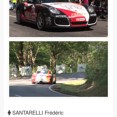
SANTARELLI Frédéric