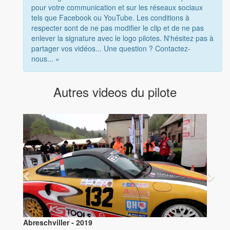
pour votre communication et sur les réseaux sociaux
tels que Facebook ou YouTube. Les conditions à
respecter sont de ne pas modifier le clip et de ne pas
enlever la signature avec le logo pilotes. N'hésitez pas à
partager vos vidéos... Une question ? Contactez-
nous... »
Autres videos du pilote
Abreschviller - 2019