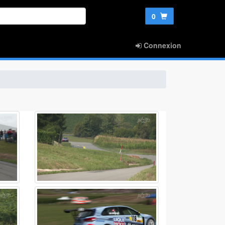
0
Connexion