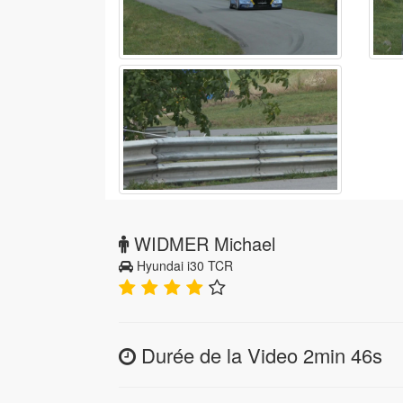
WIDMER Michael
Hyundai i30 TCR
Durée de la Video 2min 46s