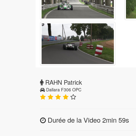
RAHN Patrick
Dallara F306 OPC
Durée de la Video 2min 59s