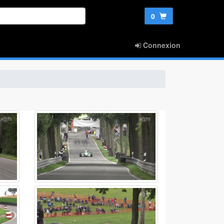
0
Connexion