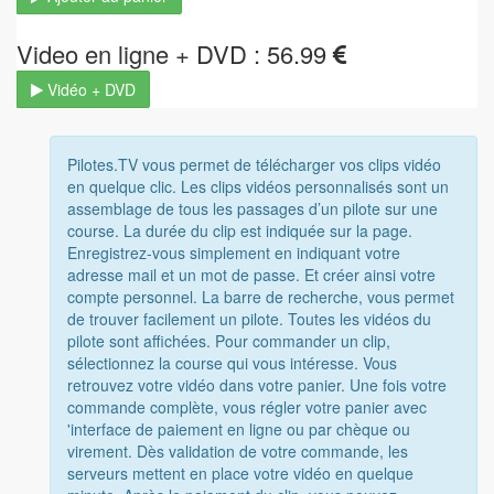
Video en ligne + DVD : 56.99
Vidéo + DVD
Pilotes.TV vous permet de télécharger vos clips vidéo
en quelque clic. Les clips vidéos personnalisés sont un
assemblage de tous les passages d’un pilote sur une
course. La durée du clip est indiquée sur la page.
Enregistrez-vous simplement en indiquant votre
adresse mail et un mot de passe. Et créer ainsi votre
compte personnel. La barre de recherche, vous permet
de trouver facilement un pilote. Toutes les vidéos du
pilote sont affichées. Pour commander un clip,
sélectionnez la course qui vous intéresse. Vous
retrouvez votre vidéo dans votre panier. Une fois votre
commande complète, vous régler votre panier avec
'interface de paiement en ligne ou par chèque ou
virement. Dès validation de votre commande, les
serveurs mettent en place votre vidéo en quelque