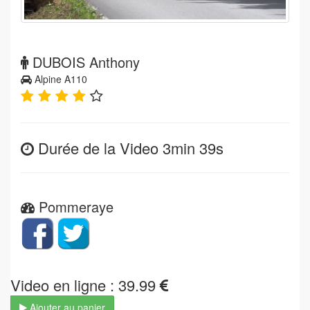
DUBOIS Anthony
Alpine A110
Durée de la Video 3min 39s
Pommeraye
Video en ligne : 39.99
Ajouter au panier