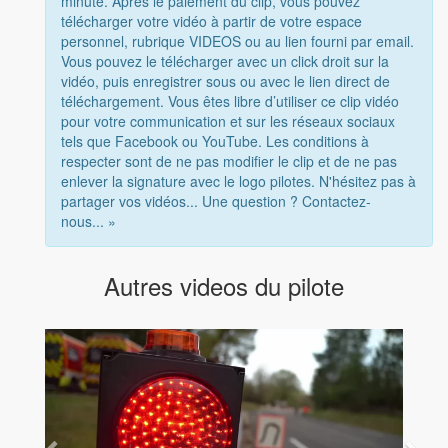
minute. Après le paiement du clip, vous pouvez
télécharger votre vidéo à partir de votre espace
personnel, rubrique VIDEOS ou au lien fourni par email.
Vous pouvez le télécharger avec un click droit sur la
vidéo, puis enregistrer sous ou avec le lien direct de
téléchargement. Vous êtes libre d’utiliser ce clip vidéo
pour votre communication et sur les réseaux sociaux
tels que Facebook ou YouTube. Les conditions à
respecter sont de ne pas modifier le clip et de ne pas
enlever la signature avec le logo pilotes. N'hésitez pas à
partager vos vidéos... Une question ? Contactez-
nous... »
Autres videos du pilote