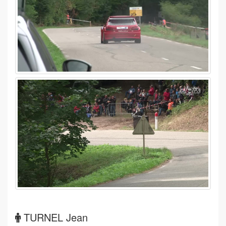
TURNEL Jean