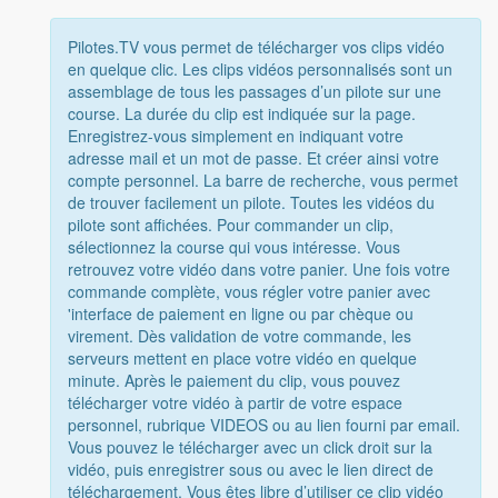
Pilotes.TV vous permet de télécharger vos clips vidéo
en quelque clic. Les clips vidéos personnalisés sont un
assemblage de tous les passages d’un pilote sur une
course. La durée du clip est indiquée sur la page.
Enregistrez-vous simplement en indiquant votre
adresse mail et un mot de passe. Et créer ainsi votre
compte personnel. La barre de recherche, vous permet
de trouver facilement un pilote. Toutes les vidéos du
pilote sont affichées. Pour commander un clip,
sélectionnez la course qui vous intéresse. Vous
retrouvez votre vidéo dans votre panier. Une fois votre
commande complète, vous régler votre panier avec
'interface de paiement en ligne ou par chèque ou
virement. Dès validation de votre commande, les
serveurs mettent en place votre vidéo en quelque
minute. Après le paiement du clip, vous pouvez
télécharger votre vidéo à partir de votre espace
personnel, rubrique VIDEOS ou au lien fourni par email.
Vous pouvez le télécharger avec un click droit sur la
vidéo, puis enregistrer sous ou avec le lien direct de
téléchargement. Vous êtes libre d’utiliser ce clip vidéo