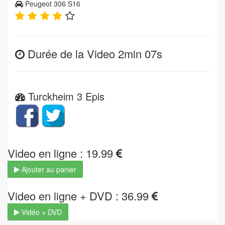
Peugeot 306 S16
Durée de la Video 2min 07s
Turckheim 3 Epis
Video en ligne : 19.99
Ajouter au panier
Video en ligne + DVD : 36.99
Vidéo + DVD