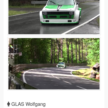
GLAS Wolfgang