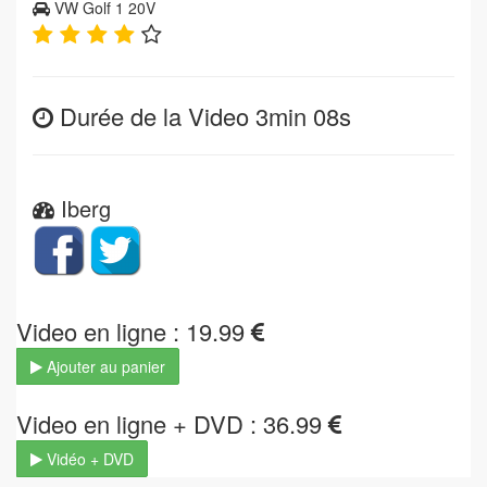
VW Golf 1 20V
Durée de la Video 3min 08s
Iberg
Video en ligne : 19.99
Ajouter au panier
Video en ligne + DVD : 36.99
Vidéo + DVD