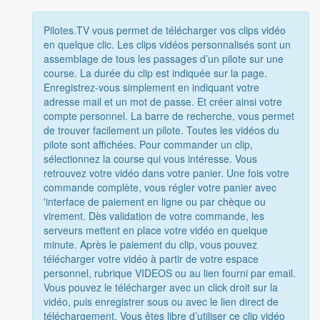
Pilotes.TV vous permet de télécharger vos clips vidéo
en quelque clic. Les clips vidéos personnalisés sont un
assemblage de tous les passages d’un pilote sur une
course. La durée du clip est indiquée sur la page.
Enregistrez-vous simplement en indiquant votre
adresse mail et un mot de passe. Et créer ainsi votre
compte personnel. La barre de recherche, vous permet
de trouver facilement un pilote. Toutes les vidéos du
pilote sont affichées. Pour commander un clip,
sélectionnez la course qui vous intéresse. Vous
retrouvez votre vidéo dans votre panier. Une fois votre
commande complète, vous régler votre panier avec
'interface de paiement en ligne ou par chèque ou
virement. Dès validation de votre commande, les
serveurs mettent en place votre vidéo en quelque
minute. Après le paiement du clip, vous pouvez
télécharger votre vidéo à partir de votre espace
personnel, rubrique VIDEOS ou au lien fourni par email.
Vous pouvez le télécharger avec un click droit sur la
vidéo, puis enregistrer sous ou avec le lien direct de
téléchargement. Vous êtes libre d’utiliser ce clip vidéo