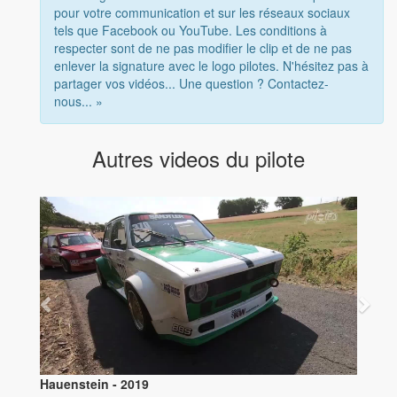
pour votre communication et sur les réseaux sociaux
tels que Facebook ou YouTube. Les conditions à
respecter sont de ne pas modifier le clip et de ne pas
enlever la signature avec le logo pilotes. N'hésitez pas à
partager vos vidéos... Une question ? Contactez-
nous... »
Autres videos du pilote
Hauenstein - 2019