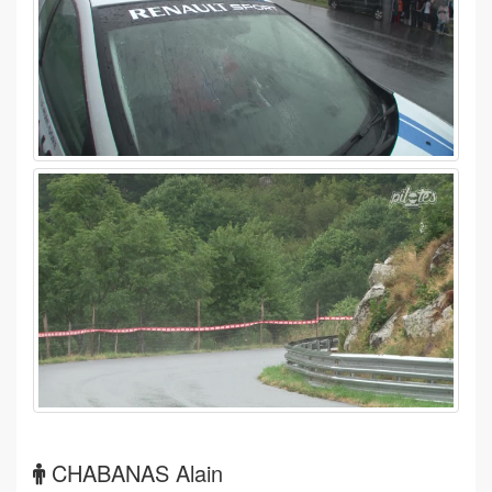
CHABANAS Alain