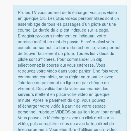
Pilotes.TV vous permet de télécharger vos clips vidéo
en quelque clic. Les clips vidéos personnalisés sont un
assemblage de tous les passages d’un pilote sur une
course. La durée du clip est indiquée sur la page.
Enregistrez-vous simplement en indiquant votre
adresse mail et un mot de passe. Et créer ainsi votre
compte personnel. La barre de recherche, vous permet
de trouver facilement un pilote. Toutes les vidéos du
pilote sont affichées. Pour commander un clip,
sélectionnez la course qui vous intéresse. Vous
retrouvez votre vidéo dans votre panier. Une fois votre
commande complète, vous régler votre panier avec
'interface de paiement en ligne ou par chèque ou
virement. Dès validation de votre commande, les
serveurs mettent en place votre vidéo en quelque
minute. Après le paiement du clip, vous pouvez
télécharger votre vidéo à partir de votre espace
personnel, rubrique VIDEOS ou au lien fourni par email.
Vous pouvez le télécharger avec un click droit sur la
vidéo, puis enregistrer sous ou avec le lien direct de
téléchargement. Vous êtes libre d’utiliser ce clip vidéo