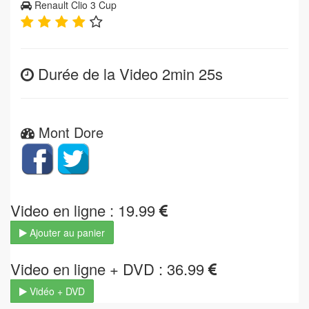
Renault Clio 3 Cup
Durée de la Video 2min 25s
Mont Dore
Video en ligne : 19.99
Ajouter au panier
Video en ligne + DVD : 36.99
Vidéo + DVD