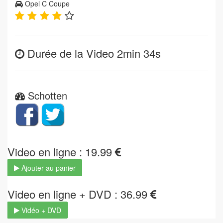
Opel C Coupe
Durée de la Video 2min 34s
Schotten
Video en ligne : 19.99
Ajouter au panier
Video en ligne + DVD : 36.99
Vidéo + DVD