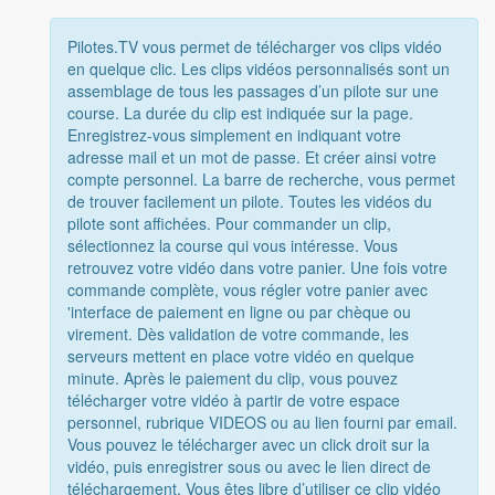
Pilotes.TV vous permet de télécharger vos clips vidéo
en quelque clic. Les clips vidéos personnalisés sont un
assemblage de tous les passages d’un pilote sur une
course. La durée du clip est indiquée sur la page.
Enregistrez-vous simplement en indiquant votre
adresse mail et un mot de passe. Et créer ainsi votre
compte personnel. La barre de recherche, vous permet
de trouver facilement un pilote. Toutes les vidéos du
pilote sont affichées. Pour commander un clip,
sélectionnez la course qui vous intéresse. Vous
retrouvez votre vidéo dans votre panier. Une fois votre
commande complète, vous régler votre panier avec
'interface de paiement en ligne ou par chèque ou
virement. Dès validation de votre commande, les
serveurs mettent en place votre vidéo en quelque
minute. Après le paiement du clip, vous pouvez
télécharger votre vidéo à partir de votre espace
personnel, rubrique VIDEOS ou au lien fourni par email.
Vous pouvez le télécharger avec un click droit sur la
vidéo, puis enregistrer sous ou avec le lien direct de
téléchargement. Vous êtes libre d’utiliser ce clip vidéo