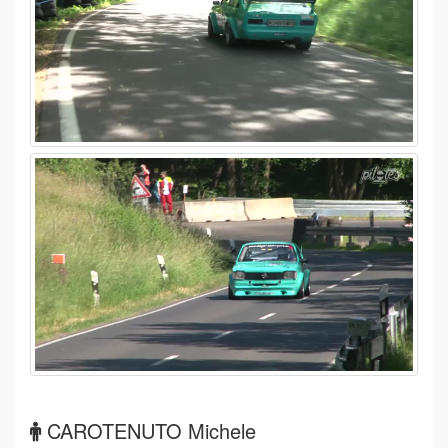
CAROTENUTO Michele