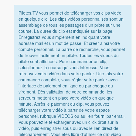
Pilotes.TV vous permet de télécharger vos clips vidéo
en quelque clic. Les clips vidéos personnalisés sont un
assemblage de tous les passages d’un pilote sur une
course. La durée du clip est indiquée sur la page.
Enregistrez-vous simplement en indiquant votre
adresse mail et un mot de passe. Et créer ainsi votre
compte personnel. La barre de recherche, vous permet
de trouver facilement un pilote. Toutes les vidéos du
pilote sont affichées. Pour commander un clip,
sélectionnez la course qui vous intéresse. Vous
retrouvez votre vidéo dans votre panier. Une fois votre
commande complète, vous régler votre panier avec
'interface de paiement en ligne ou par chèque ou
virement. Dès validation de votre commande, les
serveurs mettent en place votre vidéo en quelque
minute. Après le paiement du clip, vous pouvez
télécharger votre vidéo à partir de votre espace
personnel, rubrique VIDEOS ou au lien fourni par email.
Vous pouvez le télécharger avec un click droit sur la
vidéo, puis enregistrer sous ou avec le lien direct de
téléchargement. Vous êtes libre d’utiliser ce clip vidéo