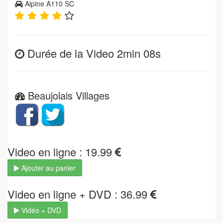
Alpine A110 SC
Durée de la Video 2min 08s
Beaujolais Villages
Video en ligne : 19.99
Ajouter au panier
Video en ligne + DVD : 36.99
Vidéo + DVD