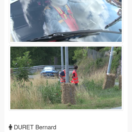
DURET Bernard