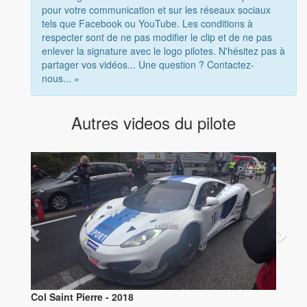
pour votre communication et sur les réseaux sociaux
tels que Facebook ou YouTube. Les conditions à
respecter sont de ne pas modifier le clip et de ne pas
enlever la signature avec le logo pilotes. N'hésitez pas à
partager vos vidéos... Une question ? Contactez-
nous... »
Autres videos du pilote
Col Saint Pierre - 2018