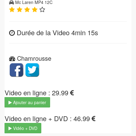
Mc Laren MP4 12C
Durée de la Video 4min 15s
Chamrousse
Video en ligne : 29.99
Ajouter au panier
Video en ligne + DVD : 46.99
Vidéo + DVD