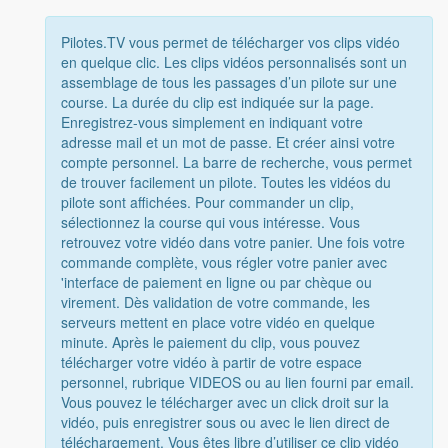
Pilotes.TV vous permet de télécharger vos clips vidéo
en quelque clic. Les clips vidéos personnalisés sont un
assemblage de tous les passages d’un pilote sur une
course. La durée du clip est indiquée sur la page.
Enregistrez-vous simplement en indiquant votre
adresse mail et un mot de passe. Et créer ainsi votre
compte personnel. La barre de recherche, vous permet
de trouver facilement un pilote. Toutes les vidéos du
pilote sont affichées. Pour commander un clip,
sélectionnez la course qui vous intéresse. Vous
retrouvez votre vidéo dans votre panier. Une fois votre
commande complète, vous régler votre panier avec
'interface de paiement en ligne ou par chèque ou
virement. Dès validation de votre commande, les
serveurs mettent en place votre vidéo en quelque
minute. Après le paiement du clip, vous pouvez
télécharger votre vidéo à partir de votre espace
personnel, rubrique VIDEOS ou au lien fourni par email.
Vous pouvez le télécharger avec un click droit sur la
vidéo, puis enregistrer sous ou avec le lien direct de
téléchargement. Vous êtes libre d’utiliser ce clip vidéo