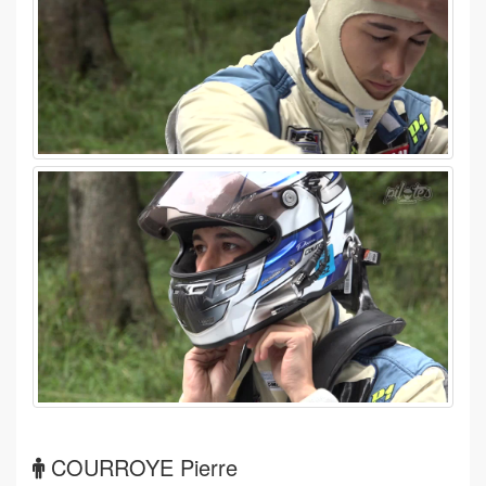
COURROYE Pierre