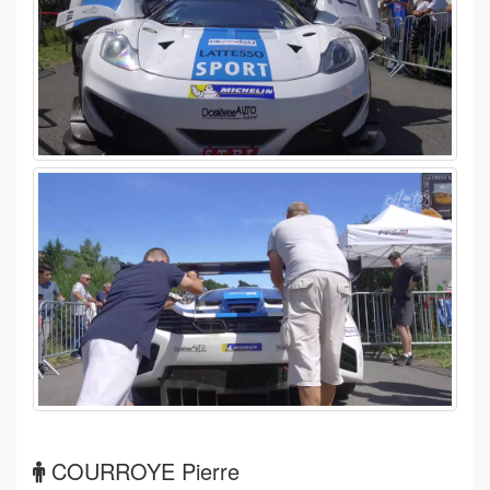
COURROYE Pierre