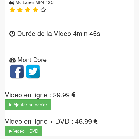
Mc Laren MP4 12C
Durée de la Video 4min 45s
Mont Dore
Video en ligne : 29.99
Ajouter au panier
Video en ligne + DVD : 46.99
Vidéo + DVD