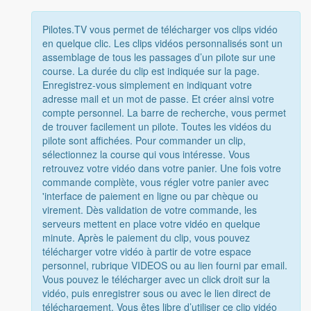
Pilotes.TV vous permet de télécharger vos clips vidéo
en quelque clic. Les clips vidéos personnalisés sont un
assemblage de tous les passages d’un pilote sur une
course. La durée du clip est indiquée sur la page.
Enregistrez-vous simplement en indiquant votre
adresse mail et un mot de passe. Et créer ainsi votre
compte personnel. La barre de recherche, vous permet
de trouver facilement un pilote. Toutes les vidéos du
pilote sont affichées. Pour commander un clip,
sélectionnez la course qui vous intéresse. Vous
retrouvez votre vidéo dans votre panier. Une fois votre
commande complète, vous régler votre panier avec
'interface de paiement en ligne ou par chèque ou
virement. Dès validation de votre commande, les
serveurs mettent en place votre vidéo en quelque
minute. Après le paiement du clip, vous pouvez
télécharger votre vidéo à partir de votre espace
personnel, rubrique VIDEOS ou au lien fourni par email.
Vous pouvez le télécharger avec un click droit sur la
vidéo, puis enregistrer sous ou avec le lien direct de
téléchargement. Vous êtes libre d’utiliser ce clip vidéo