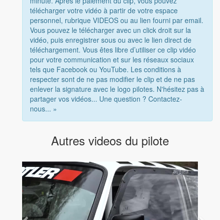
minute. Après le paiement du clip, vous pouvez
télécharger votre vidéo à partir de votre espace
personnel, rubrique VIDEOS ou au lien fourni par email.
Vous pouvez le télécharger avec un click droit sur la
vidéo, puis enregistrer sous ou avec le lien direct de
téléchargement. Vous êtes libre d’utiliser ce clip vidéo
pour votre communication et sur les réseaux sociaux
tels que Facebook ou YouTube. Les conditions à
respecter sont de ne pas modifier le clip et de ne pas
enlever la signature avec le logo pilotes. N'hésitez pas à
partager vos vidéos... Une question ? Contactez-
nous... »
Autres videos du pilote