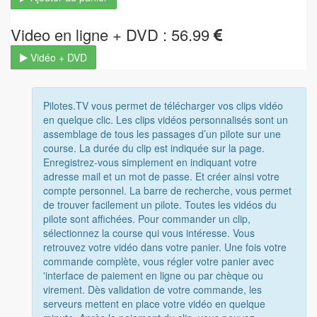
Video en ligne + DVD : 56.99
Vidéo + DVD
Pilotes.TV vous permet de télécharger vos clips vidéo
en quelque clic. Les clips vidéos personnalisés sont un
assemblage de tous les passages d’un pilote sur une
course. La durée du clip est indiquée sur la page.
Enregistrez-vous simplement en indiquant votre
adresse mail et un mot de passe. Et créer ainsi votre
compte personnel. La barre de recherche, vous permet
de trouver facilement un pilote. Toutes les vidéos du
pilote sont affichées. Pour commander un clip,
sélectionnez la course qui vous intéresse. Vous
retrouvez votre vidéo dans votre panier. Une fois votre
commande complète, vous régler votre panier avec
'interface de paiement en ligne ou par chèque ou
virement. Dès validation de votre commande, les
serveurs mettent en place votre vidéo en quelque