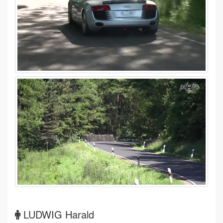
LUDWIG Harald