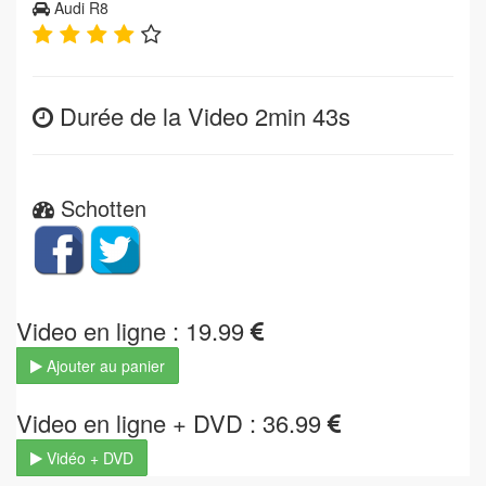
Audi R8
Durée de la Video 2min 43s
Schotten
Video en ligne : 19.99
Ajouter au panier
Video en ligne + DVD : 36.99
Vidéo + DVD