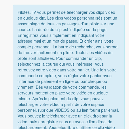
Pilotes.TV vous permet de télécharger vos clips vidéo
en quelque clic. Les clips vidéos personnalisés sont un
assemblage de tous les passages d’un pilote sur une
course. La durée du clip est indiquée sur la page.
Enregistrez-vous simplement en indiquant votre
adresse mail et un mot de passe. Et créer ainsi votre
compte personnel. La barre de recherche, vous permet
de trouver facilement un pilote. Toutes les vidéos du
pilote sont affichées. Pour commander un clip,
sélectionnez la course qui vous intéresse. Vous
retrouvez votre vidéo dans votre panier. Une fois votre
commande complète, vous régler votre panier avec
'interface de paiement en ligne ou par chèque ou
virement. Dès validation de votre commande, les
serveurs mettent en place votre vidéo en quelque
minute. Après le paiement du clip, vous pouvez
télécharger votre vidéo à partir de votre espace
personnel, rubrique VIDEOS ou au lien fourni par email.
Vous pouvez le télécharger avec un click droit sur la
vidéo, puis enregistrer sous ou avec le lien direct de
téléchargement. Vous êtes libre d’utiliser ce clip vidéo