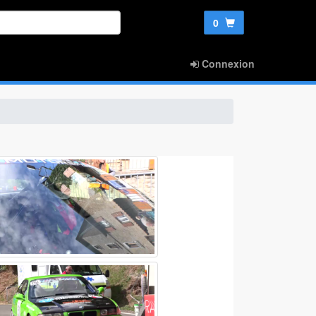
0
Connexion