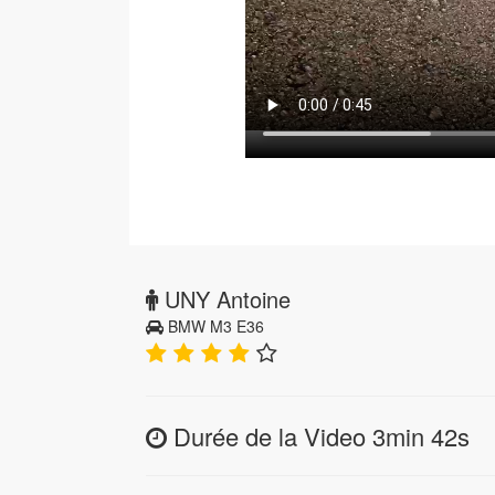
UNY Antoine
BMW M3 E36
Durée de la Video 3min 42s