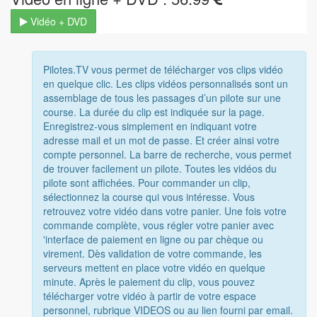
Vidéo + DVD
Pilotes.TV vous permet de télécharger vos clips vidéo
en quelque clic. Les clips vidéos personnalisés sont un
assemblage de tous les passages d’un pilote sur une
course. La durée du clip est indiquée sur la page.
Enregistrez-vous simplement en indiquant votre
adresse mail et un mot de passe. Et créer ainsi votre
compte personnel. La barre de recherche, vous permet
de trouver facilement un pilote. Toutes les vidéos du
pilote sont affichées. Pour commander un clip,
sélectionnez la course qui vous intéresse. Vous
retrouvez votre vidéo dans votre panier. Une fois votre
commande complète, vous régler votre panier avec
'interface de paiement en ligne ou par chèque ou
virement. Dès validation de votre commande, les
serveurs mettent en place votre vidéo en quelque
minute. Après le paiement du clip, vous pouvez
télécharger votre vidéo à partir de votre espace
personnel, rubrique VIDEOS ou au lien fourni par email.