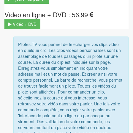
Video en ligne + DVD : 56.99
Vidéo + DVD
Pilotes.TV vous permet de télécharger vos clips vidéo
en quelque clic. Les clips vidéos personnalisés sont un
assemblage de tous les passages d’un pilote sur une
course. La durée du clip est indiquée sur la page.
Enregistrez-vous simplement en indiquant votre
adresse mail et un mot de passe. Et créer ainsi votre
compte personnel. La barre de recherche, vous permet
de trouver facilement un pilote. Toutes les vidéos du
pilote sont affichées. Pour commander un clip,
sélectionnez la course qui vous intéresse. Vous
retrouvez votre vidéo dans votre panier. Une fois votre
commande complète, vous régler votre panier avec
'interface de paiement en ligne ou par chèque ou
virement. Dès validation de votre commande, les
serveurs mettent en place votre vidéo en quelque