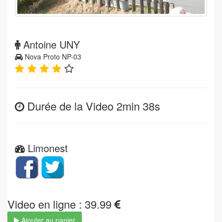
Antoine UNY
Nova Proto NP-03
Durée de la Video 2min 38s
Limonest
Video en ligne : 39.99
Ajouter au panier