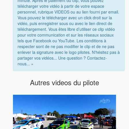
minute. Après le paiement du clip, vous pouvez
télécharger votre vidéo à partir de votre espace
personnel, rubrique VIDEOS ou au lien fourni par email.
Vous pouvez le télécharger avec un click droit sur la
vidéo, puis enregistrer sous ou avec le lien direct de
téléchargement. Vous êtes libre d’utiliser ce clip vidéo
pour votre communication et sur les réseaux sociaux
tels que Facebook ou YouTube. Les conditions à
respecter sont de ne pas modifier le clip et de ne pas
enlever la signature avec le logo pilotes. N'hésitez pas à
partager vos vidéos... Une question ? Contactez-
nous... »
Autres videos du pilote