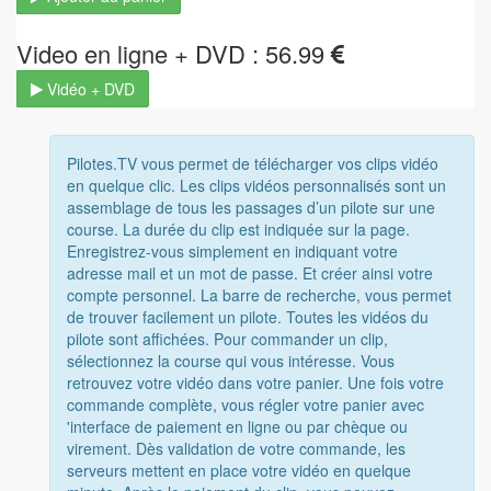
Video en ligne + DVD : 56.99
Vidéo + DVD
Pilotes.TV vous permet de télécharger vos clips vidéo
en quelque clic. Les clips vidéos personnalisés sont un
assemblage de tous les passages d’un pilote sur une
course. La durée du clip est indiquée sur la page.
Enregistrez-vous simplement en indiquant votre
adresse mail et un mot de passe. Et créer ainsi votre
compte personnel. La barre de recherche, vous permet
de trouver facilement un pilote. Toutes les vidéos du
pilote sont affichées. Pour commander un clip,
sélectionnez la course qui vous intéresse. Vous
retrouvez votre vidéo dans votre panier. Une fois votre
commande complète, vous régler votre panier avec
'interface de paiement en ligne ou par chèque ou
virement. Dès validation de votre commande, les
serveurs mettent en place votre vidéo en quelque