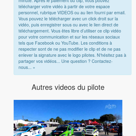
minute. Après le paiement du clip, vous pouvez
télécharger votre vidéo à partir de votre espace
personnel, rubrique VIDEOS ou au lien fourni par email.
Vous pouvez le télécharger avec un click droit sur la
vidéo, puis enregistrer sous ou avec le lien direct de
téléchargement. Vous êtes libre d’utiliser ce clip vidéo
pour votre communication et sur les réseaux sociaux
tels que Facebook ou YouTube. Les conditions à
respecter sont de ne pas modifier le clip et de ne pas
enlever la signature avec le logo pilotes. N'hésitez pas à
partager vos vidéos... Une question ? Contactez-
nous... »
Autres videos du pilote