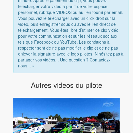
minute. Après le paiement du clip, vous pouvez
télécharger votre vidéo à partir de votre espace
personnel, rubrique VIDEOS ou au lien fourni par email.
Vous pouvez le télécharger avec un click droit sur la
vidéo, puis enregistrer sous ou avec le lien direct de
téléchargement. Vous êtes libre d’utiliser ce clip vidéo
pour votre communication et sur les réseaux sociaux
tels que Facebook ou YouTube. Les conditions à
respecter sont de ne pas modifier le clip et de ne pas
enlever la signature avec le logo pilotes. N'hésitez pas à
partager vos vidéos... Une question ? Contactez-
nous... »
Autres videos du pilote