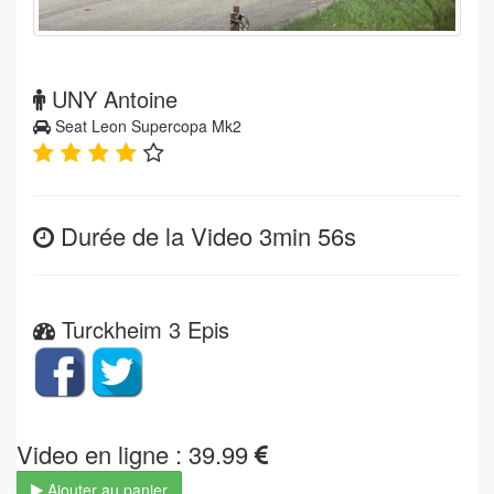
UNY Antoine
Seat Leon Supercopa Mk2
Durée de la Video 3min 56s
Turckheim 3 Epis
Video en ligne : 39.99
Ajouter au panier