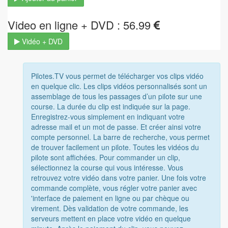
Video en ligne + DVD : 56.99
Vidéo + DVD
Pilotes.TV vous permet de télécharger vos clips vidéo
en quelque clic. Les clips vidéos personnalisés sont un
assemblage de tous les passages d’un pilote sur une
course. La durée du clip est indiquée sur la page.
Enregistrez-vous simplement en indiquant votre
adresse mail et un mot de passe. Et créer ainsi votre
compte personnel. La barre de recherche, vous permet
de trouver facilement un pilote. Toutes les vidéos du
pilote sont affichées. Pour commander un clip,
sélectionnez la course qui vous intéresse. Vous
retrouvez votre vidéo dans votre panier. Une fois votre
commande complète, vous régler votre panier avec
'interface de paiement en ligne ou par chèque ou
virement. Dès validation de votre commande, les
serveurs mettent en place votre vidéo en quelque